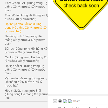
Chất keo tụ PAC (Dùng trong Hệ
thống Xử lý nước & Xử lý nước
thải)
Than (Dùng trong Hệ thống Xử lý
nước & Xử lý nước thải)
Hạt nhựa trao đổi ion (Dùng
trong Hệ thống Xử lý nước & Xử
lý nước thải)
Đá nâng pH (Dùng trong Hệ
thống Xử lý nước & Xử lý nước
thải)
Sỏi lọc (Dùng trong Hệ thống Xử
lý nước & Xử lý nước thải)
Cát lọc (Dùng trong Hệ thống Xử
lý nước & Xử lý nước thải)
Hạt lọc nổi pH (Dùng trong Hệ
thống Xử lý nước & Xử lý nước
thải)
Vật liệu lọc đa năng (Dùng trong
Hệ thống Xử lý nước & Xử lý
nước thải)
Hóa chất tẩy màu nước thải
(Dùng trong Hệ thống Xử lý nước
thải)