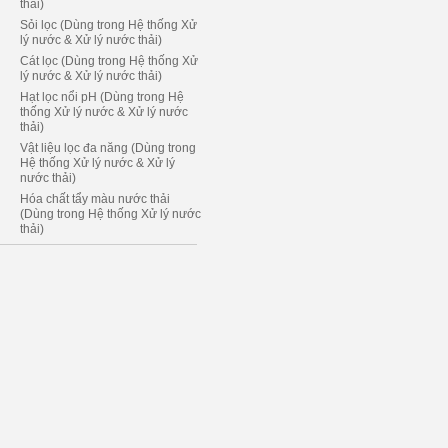
thải)
Sỏi lọc (Dùng trong Hệ thống Xử
lý nước & Xử lý nước thải)
Cát lọc (Dùng trong Hệ thống Xử
lý nước & Xử lý nước thải)
Hạt lọc nổi pH (Dùng trong Hệ
thống Xử lý nước & Xử lý nước
thải)
Vật liệu lọc đa năng (Dùng trong
Hệ thống Xử lý nước & Xử lý
nước thải)
Hóa chất tẩy màu nước thải
(Dùng trong Hệ thống Xử lý nước
thải)