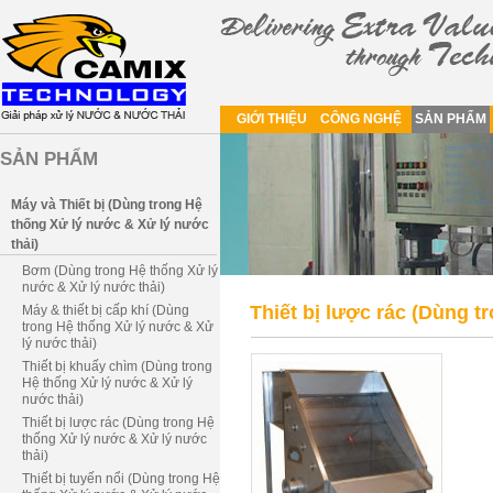
GIỚI THIỆU
CÔNG NGHỆ
SẢN PHẨM
SẢN PHẨM
Máy và Thiết bị (Dùng trong Hệ
thống Xử lý nước & Xử lý nước
thải)
Bơm (Dùng trong Hệ thống Xử lý
nước & Xử lý nước thải)
Thiết bị lược rác (Dùng t
Máy & thiết bị cấp khí (Dùng
trong Hệ thống Xử lý nước & Xử
lý nước thải)
Thiết bị khuấy chìm (Dùng trong
Hệ thống Xử lý nước & Xử lý
nước thải)
Thiết bị lược rác (Dùng trong Hệ
thống Xử lý nước & Xử lý nước
thải)
Thiết bị tuyến nổi (Dùng trong Hệ