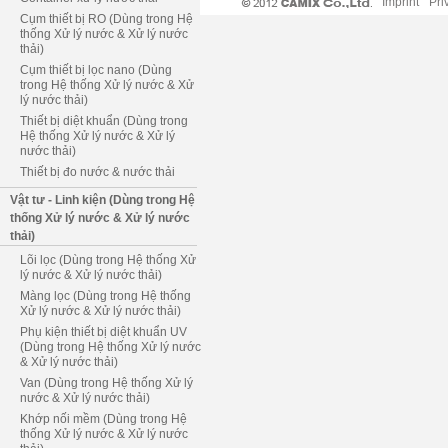
Imprint
Pri
Cụm thiết bị RO (Dùng trong Hệ
thống Xử lý nước & Xử lý nước
thải)
Cụm thiết bị lọc nano (Dùng
trong Hệ thống Xử lý nước & Xử
lý nước thải)
Thiết bị diệt khuẩn (Dùng trong
Hệ thống Xử lý nước & Xử lý
nước thải)
Thiết bị đo nước & nước thải
Vật tư - Linh kiện (Dùng trong Hệ
thống Xử lý nước & Xử lý nước
thải)
Lõi lọc (Dùng trong Hệ thống Xử
lý nước & Xử lý nước thải)
Màng lọc (Dùng trong Hệ thống
Xử lý nước & Xử lý nước thải)
Phụ kiện thiết bị diệt khuẩn UV
(Dùng trong Hệ thống Xử lý nước
& Xử lý nước thải)
Van (Dùng trong Hệ thống Xử lý
nước & Xử lý nước thải)
Khớp nối mềm (Dùng trong Hệ
thống Xử lý nước & Xử lý nước