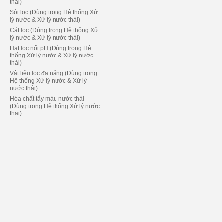
thải)
Sỏi lọc (Dùng trong Hệ thống Xử
lý nước & Xử lý nước thải)
Cát lọc (Dùng trong Hệ thống Xử
lý nước & Xử lý nước thải)
Hạt lọc nổi pH (Dùng trong Hệ
thống Xử lý nước & Xử lý nước
thải)
Vật liệu lọc đa năng (Dùng trong
Hệ thống Xử lý nước & Xử lý
nước thải)
Hóa chất tẩy màu nước thải
(Dùng trong Hệ thống Xử lý nước
thải)