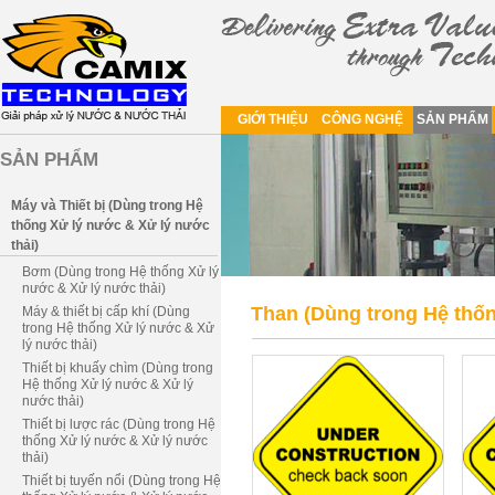
GIỚI THIỆU
CÔNG NGHỆ
SẢN PHẨM
SẢN PHẨM
Máy và Thiết bị (Dùng trong Hệ
thống Xử lý nước & Xử lý nước
thải)
Bơm (Dùng trong Hệ thống Xử lý
nước & Xử lý nước thải)
Than (Dùng trong Hệ thốn
Máy & thiết bị cấp khí (Dùng
trong Hệ thống Xử lý nước & Xử
lý nước thải)
Thiết bị khuấy chìm (Dùng trong
Hệ thống Xử lý nước & Xử lý
nước thải)
Thiết bị lược rác (Dùng trong Hệ
thống Xử lý nước & Xử lý nước
thải)
Thiết bị tuyến nổi (Dùng trong Hệ