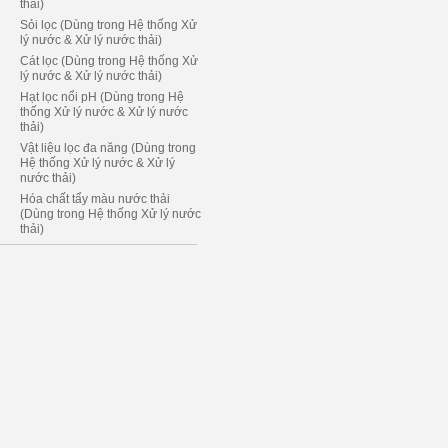
thải)
Sỏi lọc (Dùng trong Hệ thống Xử
lý nước & Xử lý nước thải)
Cát lọc (Dùng trong Hệ thống Xử
lý nước & Xử lý nước thải)
Hạt lọc nổi pH (Dùng trong Hệ
thống Xử lý nước & Xử lý nước
thải)
Vật liệu lọc đa năng (Dùng trong
Hệ thống Xử lý nước & Xử lý
nước thải)
Hóa chất tẩy màu nước thải
(Dùng trong Hệ thống Xử lý nước
thải)