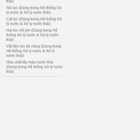
thải)
Sỏi lọc (Dùng trong Hệ thống Xử
lý nước & Xử lý nước thải)
Cát lọc (Dùng trong Hệ thống Xử
lý nước & Xử lý nước thải)
Hạt lọc nổi pH (Dùng trong Hệ
thống Xử lý nước & Xử lý nước
thải)
Vật liệu lọc đa năng (Dùng trong
Hệ thống Xử lý nước & Xử lý
nước thải)
Hóa chất tẩy màu nước thải
(Dùng trong Hệ thống Xử lý nước
thải)