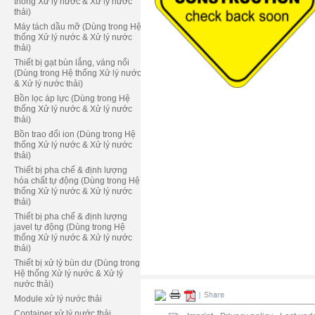
thống Xử lý nước & Xử lý nước
thải)
Máy tách dầu mỡ (Dùng trong Hệ
thống Xử lý nước & Xử lý nước
thải)
Thiết bị gạt bùn lắng, váng nổi
(Dùng trong Hệ thống Xử lý nước
& Xử lý nước thải)
Bồn lọc áp lực (Dùng trong Hệ
thống Xử lý nước & Xử lý nước
thải)
Bồn trao đổi ion (Dùng trong Hệ
thống Xử lý nước & Xử lý nước
thải)
Thiết bị pha chế & định lượng
hóa chất tự động (Dùng trong Hệ
thống Xử lý nước & Xử lý nước
thải)
Thiết bị pha chế & định lượng
javel tự động (Dùng trong Hệ
thống Xử lý nước & Xử lý nước
thải)
Thiết bị xử lý bùn dư (Dùng trong
Hệ thống Xử lý nước & Xử lý
nước thải)
Module xử lý nước thải
Container xử lý nước thải