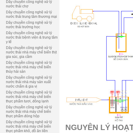
Dây chuyền công nghệ xử lý
nước thải chợ
Dây chuyền công nghệ xử lý
nước thải trung tâm thương mại
Dây chuyền công nghệ xử lý
nước thải trường học
Dây chuyền công nghệ xử lý
nước thải bệnh viện & trung tâm
y tế
Dây chuyền công nghệ xử lý
nước thải nhà máy chế biến thịt
gia súc, gia cầm
Dây chuyền công nghệ xử lý
nước thải nhà máy chế biến
thủy hải sản
Dây chuyền công nghệ xử lý
nước thải nhà máy sản xuất
nước chấm & gia vị
Dây chuyền công nghệ xử lý
nước thải nhà máy chế biến
thực phẩm tươi, đông lạnh
Dây chuyền công nghệ xử lý
nước thải nhà máy chế biến
thực phẩm đóng hộp
Dây chuyền công nghệ xử lý
NGUYÊN LÝ HOẠ
nước thải nhà máy chế biến
thực phẩm khô, đồ ăn liền