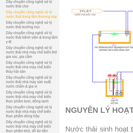
Dây chuyền công nghệ xử lý
nước thải chợ
Dây chuyền công nghệ xử lý
nước thải trung tâm thương mại
Dây chuyền công nghệ xử lý
nước thải trường học
Dây chuyền công nghệ xử lý
nước thải bệnh viện & trung tâm
y tế
Dây chuyền công nghệ xử lý
nước thải nhà máy chế biến thịt
gia súc, gia cầm
Dây chuyền công nghệ xử lý
nước thải nhà máy chế biến
thủy hải sản
Dây chuyền công nghệ xử lý
nước thải nhà máy sản xuất
nước chấm & gia vị
Dây chuyền công nghệ xử lý
nước thải nhà máy chế biến
thực phẩm tươi, đông lạnh
Dây chuyền công nghệ xử lý
NGUYÊN LÝ HOẠ
nước thải nhà máy chế biến
thực phẩm đóng hộp
Dây chuyền công nghệ xử lý
nước thải nhà máy chế biến
Nước thải sinh hoạt 
thực phẩm khô, đồ ăn liền