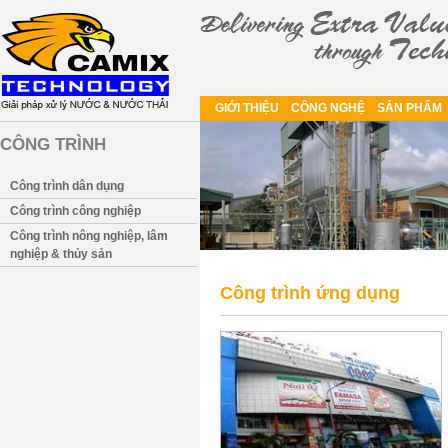
GIỚI THIỆU
CÔNG NGHỆ
SẢN PHẨM
CÔNG TRÌNH
Công trình dân dụng
Công trình công nghiệp
Công trình nông nghiệp, lâm
nghiệp & thủy sản
Công trình ứng dụng