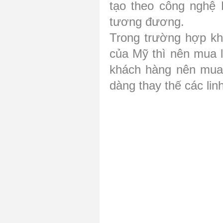
tạo theo công nghệ 
tương đương.
Trong trường hợp kh
của Mỹ thì nên mua 
khách hàng nên mua 
dàng thay thế các lin